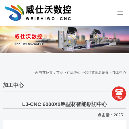
当前位置：
首页
>
产品中心
>
铝门窗幕墙设备
>
加工中心
加工中心
LJ-CNC 6000X2铝型材智能锯切中心
点击量：
2025