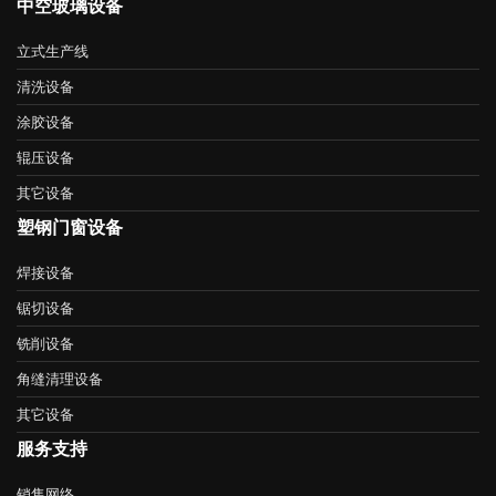
中空玻璃设备
立式生产线
清洗设备
涂胶设备
辊压设备
其它设备
塑钢门窗设备
焊接设备
锯切设备
铣削设备
角缝清理设备
其它设备
服务支持
销售网络