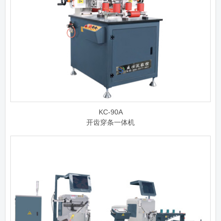
KC-90A
开齿穿条一体机