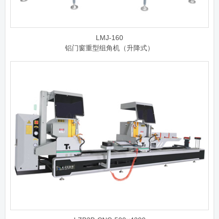
LMJ-160
铝门窗重型组角机（升降式）