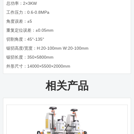
总功率：2×3KW
工作压力：0.6-0.8MPa
角度误差：±5
重复定位误差：±0.05mm
切割角度：45°-135°
锯切高度/宽度：H:20-100mm W:20-100mm
锯切长度：350×5800mm
外形尺寸：14000×5500×2000mm
相关产品