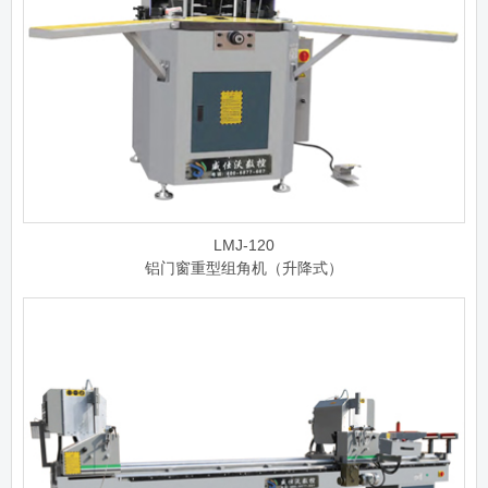
LMJ-120
铝门窗重型组角机（升降式）