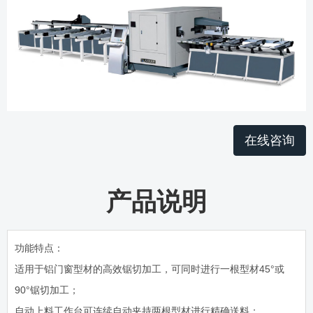
在线咨询
产品说明
功能特点：
适用于铝门窗型材的高效锯切加工，可同时进行一根型材45°或
90°锯切加工；
自动上料工作台可连续自动夹持两根型材进行精确送料；