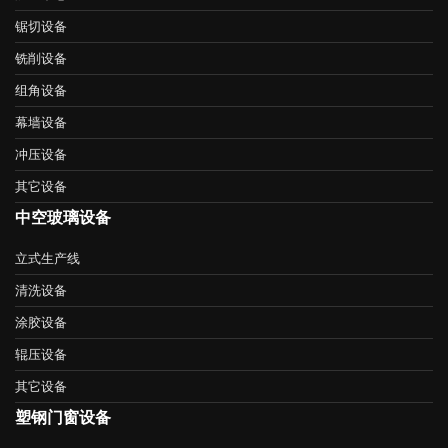
锯切设备
铣削设备
组角设备
幕墙设备
冲压设备
其它设备
中空玻璃设备
立式生产线
清洗设备
涂胶设备
辊压设备
其它设备
塑钢门窗设备