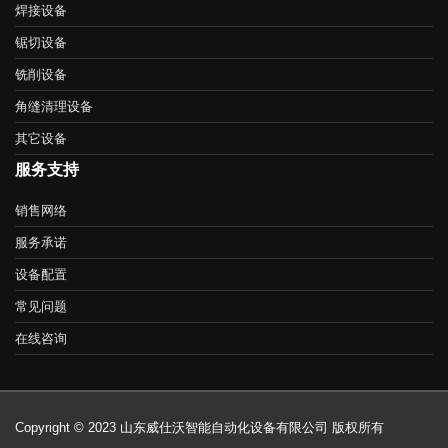
焊接设备
锯切设备
铣削设备
角缝清理设备
其它设备
服务支持
销售网络
服务承诺
设备配置
常见问题
在线咨询
Copyright © 2023 山东威仕沃智能自动化设备有限公司 版权所有