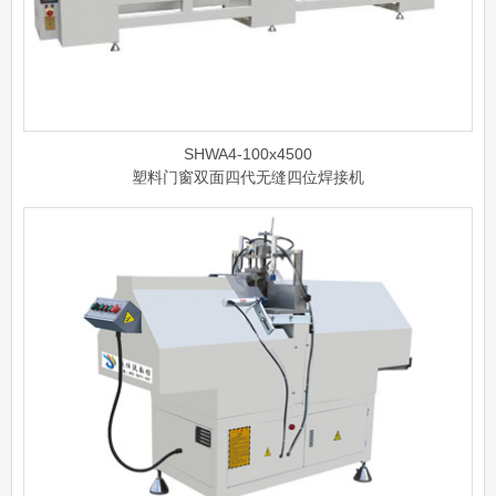
SHWA4-100x4500
塑料门窗双面四代无缝四位焊接机