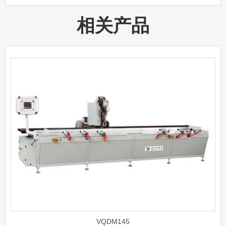
相关产品
VQDM145