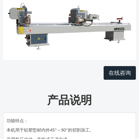
在线咨询
产品说明
功能特点：
本机用于铝塑型材内外45°～90°的切割加工。