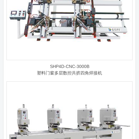
SHP4D-CNC-3000B
塑料门窗多层数控共挤四角焊接机