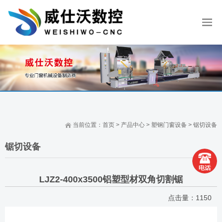
当前位置：
首页
>
产品中心
>
塑钢门窗设备
>
锯切设备
锯切设备
LJZ2-400x3500铝塑型材双角切割锯
点击量：
1150